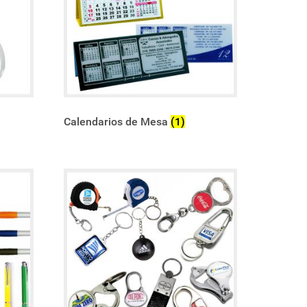
Calendarios de Mesa
(1)