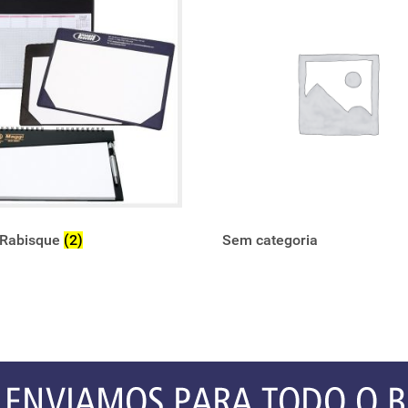
 Rabisque
(2)
Sem categoria